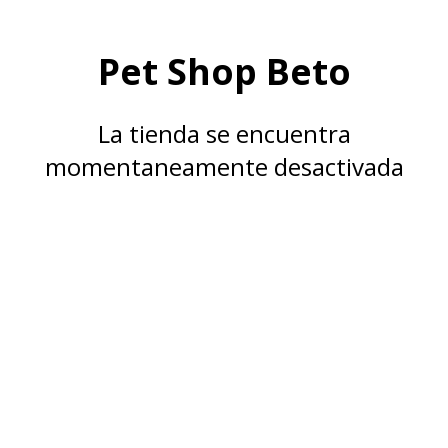
Pet Shop Beto
La tienda se encuentra
momentaneamente desactivada