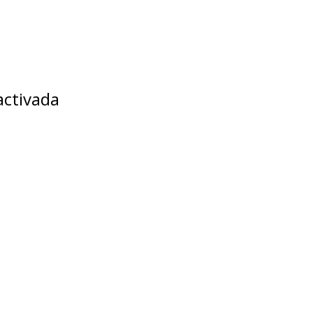
ctivada