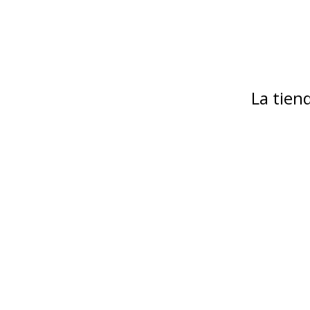
La tie