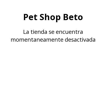
Pet Shop Beto
La tienda se encuentra
momentaneamente desactivada