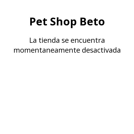
Pet Shop Beto
La tienda se encuentra
momentaneamente desactivada