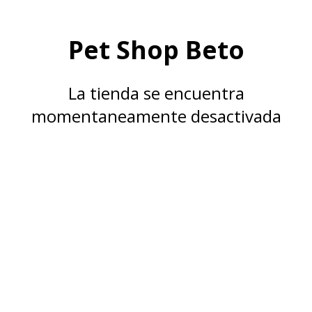
Pet Shop Beto
La tienda se encuentra
momentaneamente desactivada